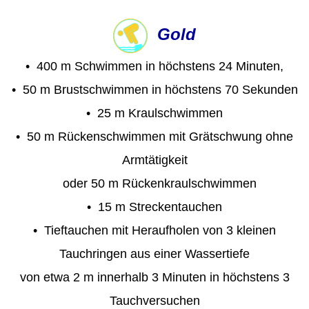
Gold
•
400
m Schwimmen in höchstens 24 Minuten,
• 50 m Brustschwimmen in höchstens 70 Sekunden
• 25 m Kraulschwimmen
• 50 m Rückenschwimmen mit Grätschwung ohne
Armtätigkeit
oder 50 m Rückenkraulschwimmen
• 15 m Streckentauchen
• Tieftauchen mit Heraufholen von 3 kleinen
Tauchringen aus einer Wassertiefe
von etwa 2 m innerhalb 3 Minuten in höchstens 3
Tauchversuchen