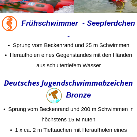
Frühschwimmer - Seepferdchen
-
•
Sprung vom Beckenrand und 25 m Schwimmen
•
Heraufholen eines Gegenstandes mit den Händen
aus schultertiefem Wasser
Deutsches Jugendschwimmabzeichen
Bronze
• Sprung vom Beckenrand und 200 m Schwimmen in
höchstens 15 Minuten
•
1 x ca. 2 m Tieftauchen mit Heraufholen eines