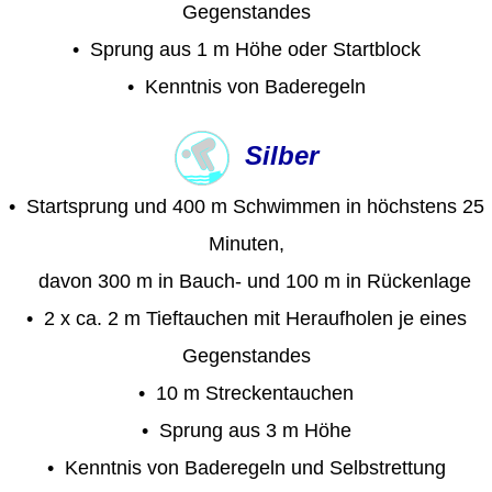
Gegenstandes
•
Sprung aus 1 m Höhe oder Startblock
• Kenntnis von Baderegeln
Silber
•
Startsprung und 400 m Schwimmen in höchstens 25
Minuten,
davon 300 m in Bauch- und 100 m in Rückenlage
•
2 x ca. 2 m Tieftauchen mit Heraufholen je eines
Gegenstandes
• 10 m Streckentauchen
•
Sprung aus 3 m Höhe
• Kenntnis von Baderegeln und Selbstrettung