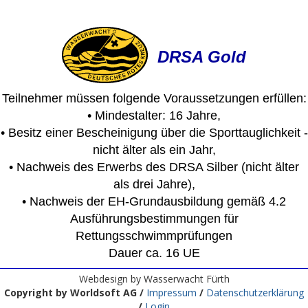
DRSA Gold
Teilnehmer müssen folgende Voraussetzungen erfüllen:
• Mindestalter: 16 Jahre,
• Besitz einer Bescheinigung über die Sporttauglichkeit -
nicht älter als ein Jahr,
• Nachweis des Erwerbs des DRSA Silber (nicht älter
als drei Jahre),
• Nachweis der EH-Grundausbildung gemäß 4.2
Ausführungsbestimmungen für
Rettungsschwimmprüfungen
Dauer ca. 16 UE
Webdesign by Wasserwacht Fürth
Copyright by Worldsoft AG /
Impressum
/
Datenschutzerklärung
/
Login