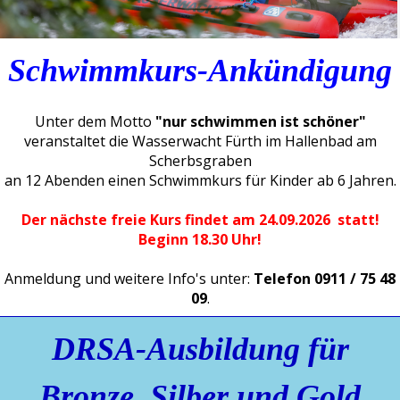
Schwimmkurs-Ankündigung
Unter dem Motto
"nur schwimmen ist schöner"
veranstaltet die Wasserwacht Fürth im Hallenbad am
Scherbsgraben
an 12 Abenden einen Schwimmkurs für Kinder ab 6 Jahren.
Der nächste freie Kurs findet am 24.09.2026 statt!
Beginn 18.30 Uhr!
Anmeldung und weitere Info's unter:
Telefon 0911 / 75 48
09
.
DRSA-Ausbildung für
Bronze, Silber und Gold