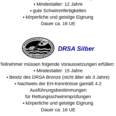
• Mindestalter: 12 Jahre
• gute Schwimmfertigkeiten
• körperliche und geistige Eignung
Dauer ca. 16 UE
DRSA Silber
Teilnehmer müssen folgende Voraussetzungen erfüllen:
• Mindestalter: 15 Jahre
• Besitz des DRSA Bronze (nicht älter als 3 Jahre)
• Nachweis der EH-Kenntnisse gamäß 4.2
Ausführungsbestimmungen
für Rettungsschwimmprüfungen
• körperliche und geistige Eignung
Dauer ca. 16 UE