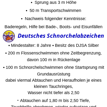
•
Sprung aus 3 m Höhe
• 50 m Transportschwimmen
• Nachweis folgender Kenntnisse:
Baderegeln, Hilfe bei Bade-, Boots- und Eisunfällen
Deutsches Schnorchelabzeichen
• Mindestalter: 8 Jahre • Besitz des DJSA Silber
•
200 m Flossenschwimmen ohne Zeitbegrenzung,
davon 100 m in Rückenlage
•
100 m Schnorchelschwimmen ohne Startsprung mit
Grundausrüstung
dabei viermal Abtauchen und Heraufholen je eines
kleinen Tauchringes,
Wasser nicht tiefer als 2,50
•
Abtauchen auf 1,80 m bis 2,50 Tiefe,