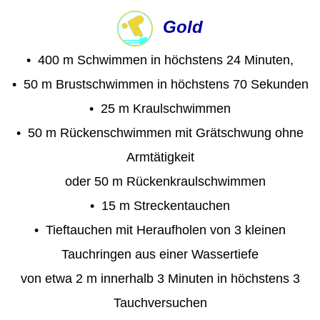
Gold
•
400
m Schwimmen in höchstens 24 Minuten,
• 50 m Brustschwimmen in höchstens 70 Sekunden
• 25 m Kraulschwimmen
• 50 m Rückenschwimmen mit Grätschwung ohne
Armtätigkeit
oder 50 m Rückenkraulschwimmen
• 15 m Streckentauchen
• Tieftauchen mit Heraufholen von 3 kleinen
Tauchringen aus einer Wassertiefe
von etwa 2 m innerhalb 3 Minuten in höchstens 3
Tauchversuchen