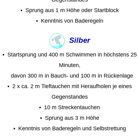
•
Sprung aus 1 m Höhe oder Startblock
• Kenntnis von Baderegeln
Silber
•
Startsprung und 400 m Schwimmen in höchstens 25
Minuten,
davon 300 m in Bauch- und 100 m in Rückenlage
•
2 x ca. 2 m Tieftauchen mit Heraufholen je eines
Gegenstandes
• 10 m Streckentauchen
•
Sprung aus 3 m Höhe
• Kenntnis von Baderegeln und Selbstrettung