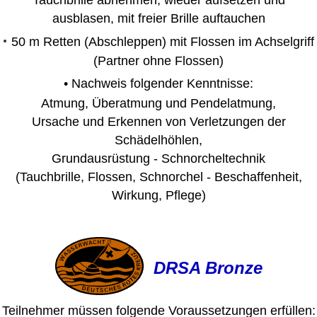
Tauchbrille abnehmen, wieder aufsetzen und
ausblasen, mit freier Brille auftauchen
•
50 m Retten (Abschleppen) mit Flossen im Achselgriff
(Partner ohne Flossen)
•
Nachweis folgender Kenntnisse:
Atmung, Überatmung und Pendelatmung,
Ursache und Erkennen von Verletzungen der
Schädelhöhlen,
Grundausrüstung - Schnorcheltechnik
(Tauchbrille, Flossen, Schnorchel - Beschaffenheit,
Wirkung, Pflege)
DRSA Bronze
Teilnehmer müssen folgende Voraussetzungen erfüllen: