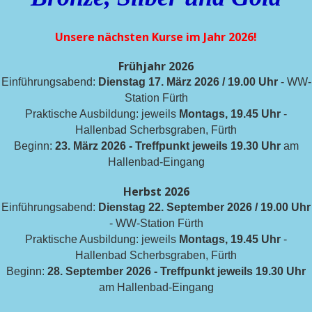
Unsere nächsten Kurse im Jahr 2026!
Frühjahr 2026
Einführungsabend:
Dienstag 17. März 2026 / 19.00 Uhr
- WW-
Station Fürth
Praktische Ausbildung: jeweils
Montags, 19.45 Uhr
-
Hallenbad Scherbsgraben, Fürth
Beginn:
23. März 2026 - Treffpunkt jeweils 19.30 Uhr
am
Hallenbad-Eingang
Herbst 2026
Einführungsabend:
Dienstag 22. September 2026 / 19.00 Uhr
- WW-Station Fürth
Praktische Ausbildung: jeweils
Montags, 19.45 Uhr
-
Hallenbad Scherbsgraben, Fürth
Beginn:
28. September 2026 - Treffpunkt jeweils 19.30 Uhr
am Hallenbad-Eingang