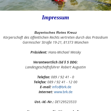
Impressum
Bayerisches Rotes Kreuz
Körperschaft des öffentlichen Rechts vertreten durch das Präsidium
Garmischer Straße 19-21, 81373 München
Präsident:
Hans-Michael Weisky
Verantwortlich iSd § 5 DDG:
Landesgeschäftsführer Robert Augustin
Telefon:
089 / 92 41 - 0
Telefax:
089 / 92 41 - 12 00
E-mail:
info@brk.de
Internet:
www.brk.de
Ust.-Id.-Nr.:
DE129523533