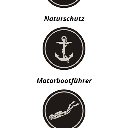
Naturschutz
Motorbootführer