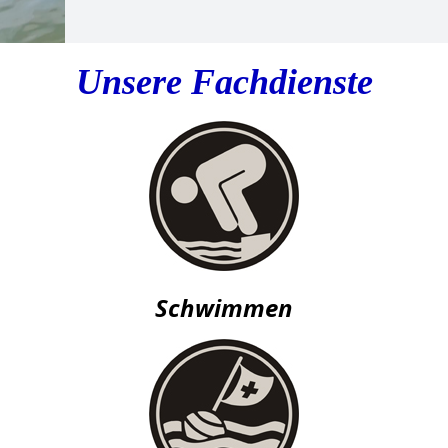
Unsere Fachdienste
Schwimmen