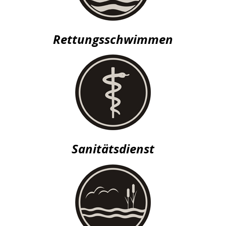
Rettungsschwimmen
Sanitätsdienst